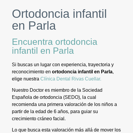
Ortodoncia infantil
en Parla
Encuentra ortodoncia
infantil en Parla
Si buscas un lugar con experiencia, trayectoria y
reconocimiento en
ortodoncia infantil en Parla
,
elige nuestra
Clínica Dental Rivas Cuellar.
Nuestro Doctor es miembro de la Sociedad
Española de ortodoncia (SEDO), la cual
recomienda una primera valoración de los niños a
partir de la edad de 6 años, para guiar su
crecimiento cráneo facial.
Lo que busca esta valoración más allá de mover los