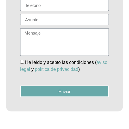
He leído y acepto las condiciones (
aviso
legal
y
política de privacidad
)
Enviar