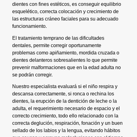
dientes con fines estéticos, es conseguir equilibrio
esquelético, correcta colocación y crecimiento de
las estructuras cráneo faciales para su adecuado
funcionamiento.
El tratamiento temprano de las dificultades
dentales, permite corregir oportunamente
problemas como apiñamiento, mordida cruzada o
dientes delanteros sobresalientes lo que permite
prevenir malformaciones que en la edad adulta no
se podrán corregir.
Nuestro especialista evaluará si el niño respira y
descansa correctamente, si ronca o rechina los
dientes, la erupción de la dentición de leche o la
adulta, el requerimiento necesario de espacio y el
correcto crecimiento, todo ello relacionado con la
correcta deglución, respiración, fonación y un buen
sellado de los labios y la lengua, evitando hábitos