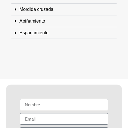
Mordida cruzada
Apiñamiento
Esparcimiento