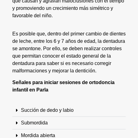
que causan y agravan maloclusiones con el tiempo
y promoviendo un crecimiento más simétrico y
favorable del niño.
Es posible que, dentro del primer cambio de dientes
de leche, entre los 6 y 7 años de edad, la dentadura
se amontone. Por ello, se deben realizar controles
que permitan conocer el estado general de la
dentadura para saber si es necesario corregir
malformaciones y mejorar la dentición.
Señales para iniciar sesiones de ortodoncia
infantil en Parla
Succión de dedo y labio
Submordida
Mordida abierta