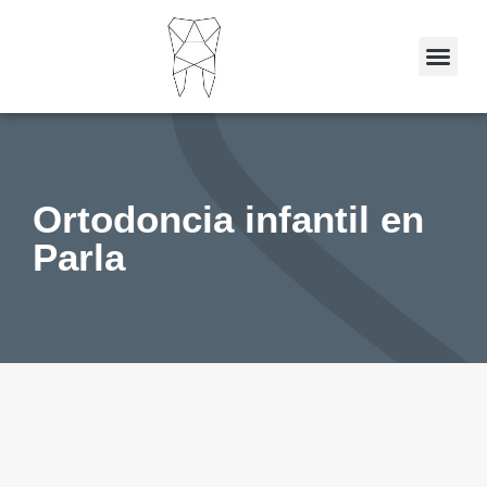
Ortodoncia infantil en
Parla