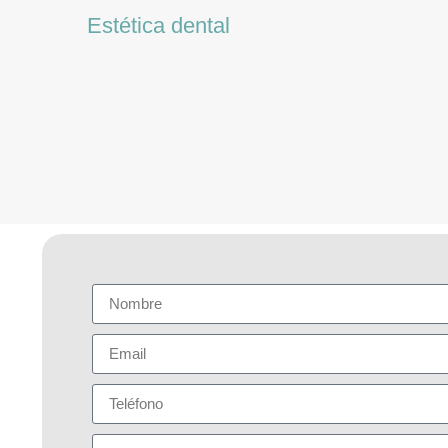
Estética dental