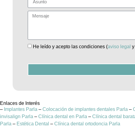
He leído y acepto las condiciones (
aviso legal
Enlaces de Interés
–
Implantes Parla
–
Colocación de implantes dentales Parla
–
invisalign Parla
–
Clínica dental en Parla
–
Clínica dental barat
Parla
–
Estética Dental
–
Clínica dental ortodoncia Parla