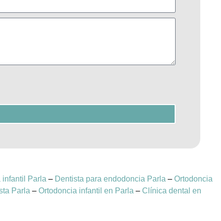
 infantil Parla
–
Dentista para endodoncia Parla
–
Ortodoncia
sta Parla
–
Ortodoncia infantil en Parla
–
Clínica dental en