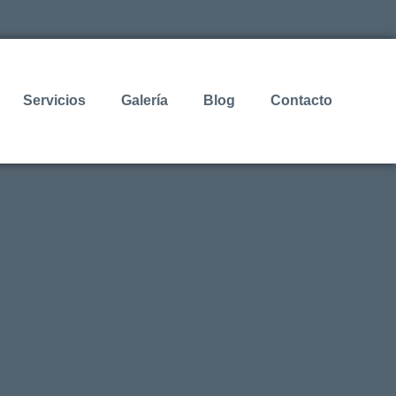
Servicios
Galería
Blog
Contacto