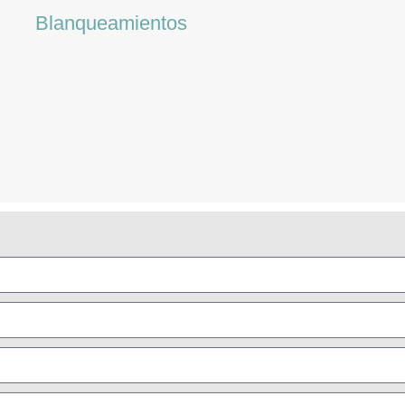
Blanqueamientos